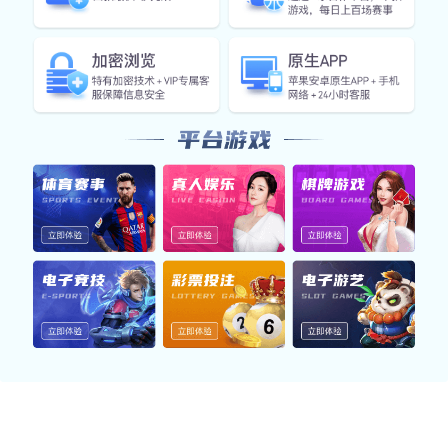
站-登录入口 数据资源。
互动社群生态
构建多维度互动模块，汇聚分析、评论与赛
事讨论社区，提升用户黏性与归属感。无论
新手还是资深用户，都能在 新利体育官网
找到自己的话语场。
五大功能专区标签切换
一键切换你想了解的功能模块，内容直观明了，适合用户快速