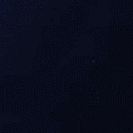
我们看到了它对于提升士气、促进团队合作
即将到来的纽约尼克斯之战，全队必须充分
更高荣誉。
未来道路上获得更多成功。不仅要赢得每一
文化，为今后的征程奠定扎实基础！
下一篇：
外媒报道德国超级杯定于8月22日