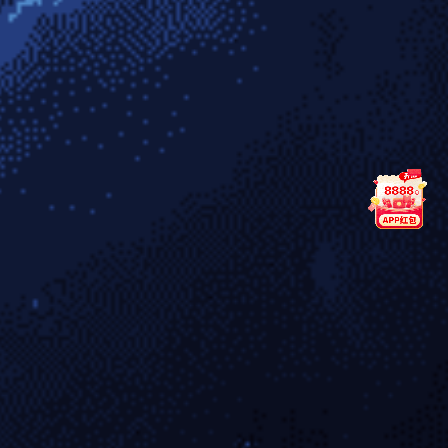
将到来的纽约尼克斯比赛。这是一场备受期
胜利的不懈动力。从目前形势来看，此役或
此对于双方而言，都不能掉以轻心。
优劣，但近期状态却有所不同。如果能够延
用前几轮总结出的经验，相信我们会看到一
手尼克斯同样不会选择放弃，他们必然会拿
了比赛的不确定性。
时适应变化。但可以肯定的是，无论结果如
石，同时也是俱乐部未来发展方向上的一个
行动证明他们值得季后赛舞台上的一席之