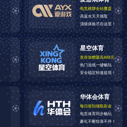
捷的体育服务。
2026-06-18 03:06
49 次阅读
一步展望未来焦点将转向纽约尼克斯的比赛
球队士气和信心的提升作用，如何在赛季中
展现出的团队协作与个人表现的结合，为后