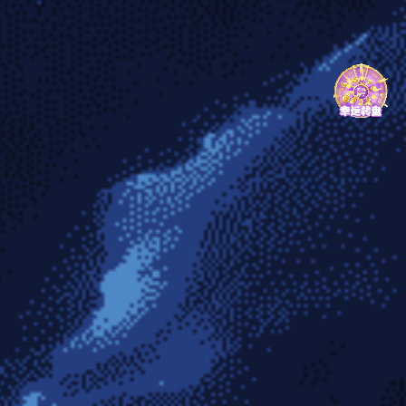
教练组精妙绝伦的战术安排和及时应变能
练需要根据局势不断调整策略，以便最大限
部署，即使有再好的球员，也可能会陷入被
点进行精准打击，通过调整阵容和打法来适
战经验，也体现出他对于篮球细节把控能
会利用之前赛事的数据分析进行针对性准
。他们意识到，不同类型对手可能需要不同
力。在这个高度竞争化环境里，有效沟通和
实战积累下来的宝贵财富。