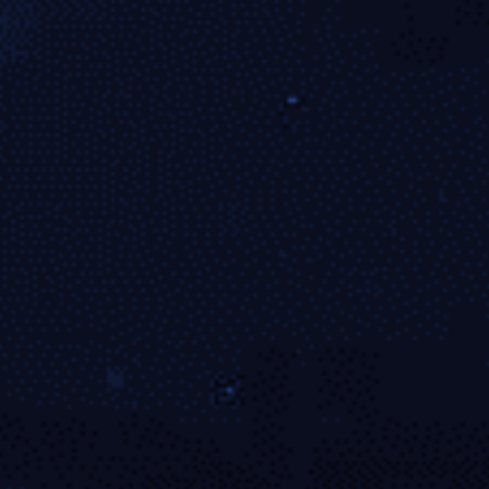
创
析了他与优秀球队携手共...
光停
国际大赛中夺冠，已经整整...
升
，任命范德克兰为新任青...
播
大球迷的愤怒与热议。作为...