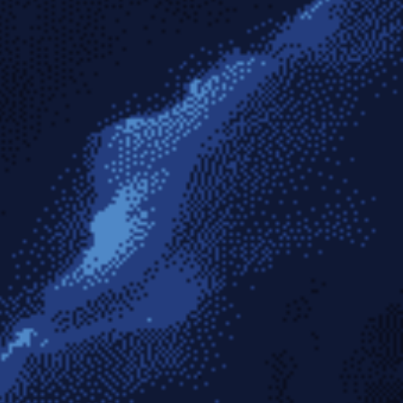
它欧洲豪门不断增强实力，他们必须寻找合
这样的顶尖门将正是解决方案之一。
更加全面且具备领导能力的新鲜血液，以提
益激烈，引进像阿利松这样的球员，将有助
，提高胜率。
满足资金问题，还要说服当前效力于英超豪
交易充满挑战，但若成功，无疑将为他们注
技状态对球队成绩的重要性。在过去几个赛
冠路上的重要基石。因此，从俱乐部管理层
球员。