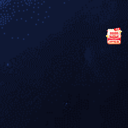
可以获得丰厚收益，但这也意味着要承担更
巨额资金也无法弥补失去球员所带来的负面
限，使得替代者难以找到，让他们更加坚定
都具有独特作用，而阿利松作为重要角色，
此，无论从竞技还是情感层面考虑，都使得
决拒绝出售他的原因所在。
浦不愿放人”的消息折射出了当今足球界复
再到各方需求与立场，都体现了现代足球运
，更涉及到整个职业足球生态体系的发展方