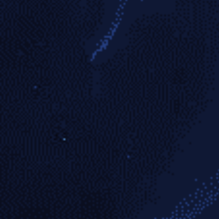
尤文图斯欲签阿利松三年合