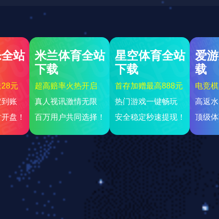
转会背景、阿利松的个人表现、尤文图斯的引援
分析，旨在全面解读这一转会动态及其潜在影响
1、转会背景分析
转会市场向来是各大俱乐部展示实力的重要舞台
求提升球队实力。而阿利松作为现今足坛顶级门
管尤文图斯拥有一些优秀的门将，但阿利松独特
另一方面，利物浦自2018年以高价签下阿利松
去几个赛季中，阿利松不仅展现出了出色的扑救
能力，因此他对于红军来说显得不可或缺。
因此，在这样的背景下，尤文图斯希望通过收购
迷和媒体对未来可能发生的交易充满期待。然而
不愿放人，这无疑为双方关系增添了一层复杂性