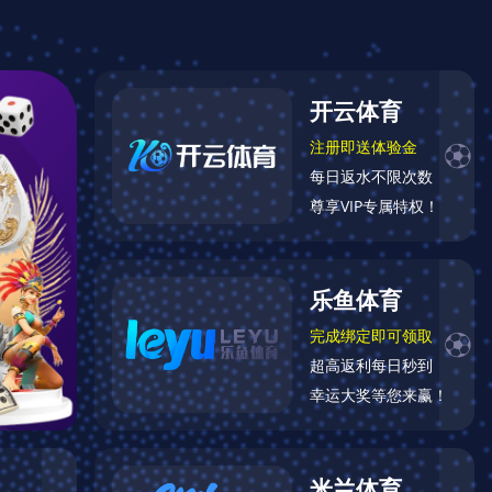
注册入口
开始