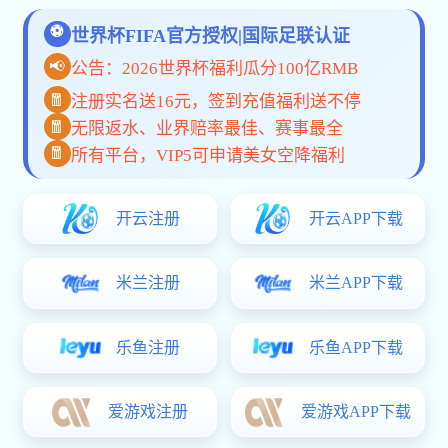
数据从这里开始
覆盖实时赛事、专业数据、高清视频，
新利体育
官网APP
与网页版为您提供便捷的体育服务。
APP下载
网页版入口
首页
/
体育快讯
/ 正文
2026-06-29 03:38
56 次阅读
莫拉蒂赞齐沃冷静自律劳塔罗巴雷拉应获