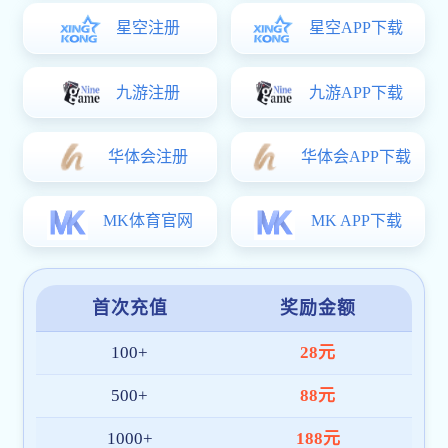
终身合同支持
在当今足球界，球员的表现和管理层的决策息息相
关。莫拉蒂对于齐沃冷静自律的赞赏，不仅是对个人
品质的认可，也是对球队文化的重要推动。同时，劳
塔罗与巴雷拉作为球队的核心球员，他们的合同问题
也引发了广泛关注。本文将从四个方面详细分析莫拉
蒂对齐沃的评价，以及为何劳塔罗和巴雷拉应获得终
身合同支持。这四个方面分别包括：齐沃的职业素
养、莫拉蒂的领导智慧、劳塔罗与巴雷拉的重要性，
以及球队未来的发展方向。通过这些探讨，我们可以
更深入地理解这几位重要人物在国际米兰中的角色。