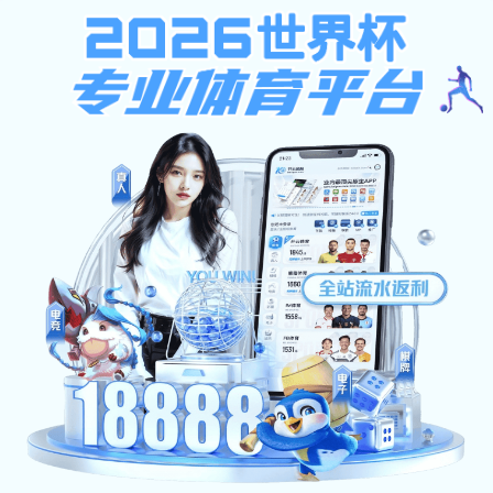
注册入口
新利体育官网
—— 比赛