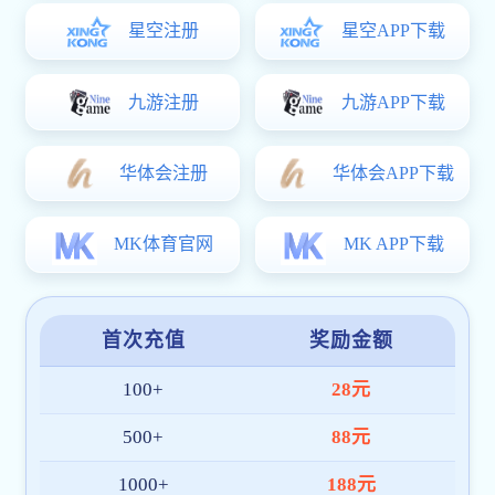
成败的重要性
在最近的采访中，布伦森表达了对球队未来发展的期
待，并强调了细节对于比赛成败的重要性。他认为，
只有通过不断关注和完善每一个细节，才能让球队在
激烈的竞争中立于不败之地。文章将从四个方面深入
探讨布伦森的观点，包括团队凝聚力、战术执行、心
理素质以及日常训练的重要性。通过这些方面，我们
可以更好地理解布伦森对球队未来的展望，以及他所
认为的成功关键。
1、团队凝聚力的重要性