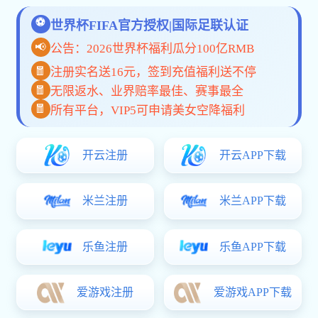
数据从这里开始
覆盖实时赛事、专业数据、高清视频，
新利体育
官网APP
与网页版为您提供便捷的体育服务。
APP下载
网页版入口
首页
/
体育快讯
/ 正文
2026-06-20 02:56
53 次阅读
布伦森期待球队未来更强大强调细节决定