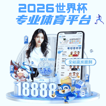
注册入口
新利体育官网
—— 比赛